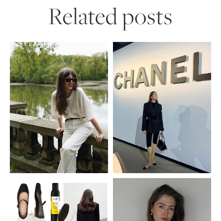
Related posts