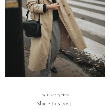
by
Kasia Szymków
Share this post!