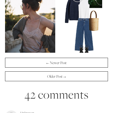
← Newer Post
Older Post →
42 comments
Unknown