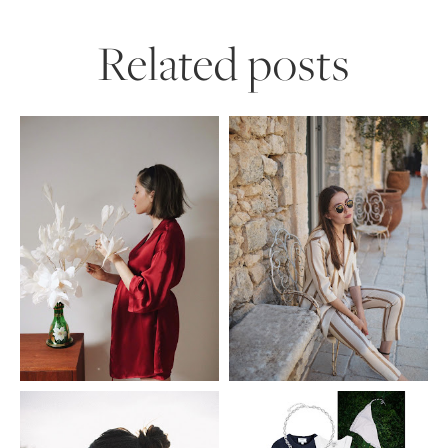
Related posts