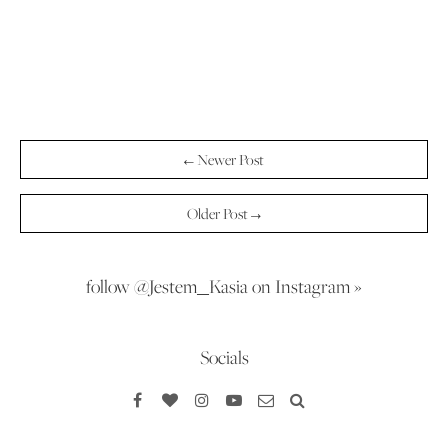
← Newer Post
Older Post →
follow @Jestem_Kasia on Instagram »
Socials