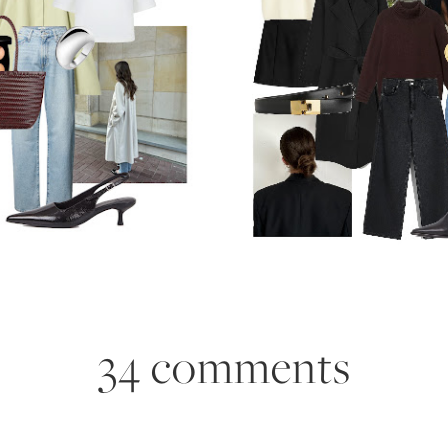
34 comments