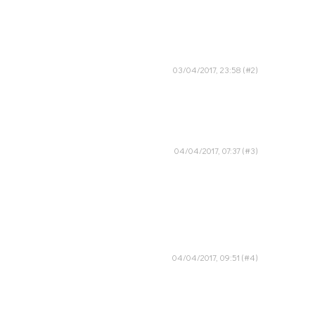
03/04/2017, 23:58
04/04/2017, 07:37
04/04/2017, 09:51