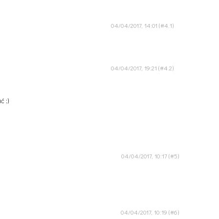
04/04/2017, 14:01
04/04/2017, 19:21
ć ;)
04/04/2017, 10:17
04/04/2017, 10:19