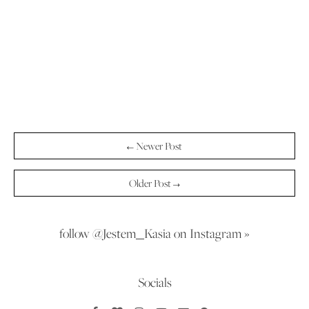
← Newer Post
Older Post →
follow @Jestem_Kasia on Instagram »
Socials