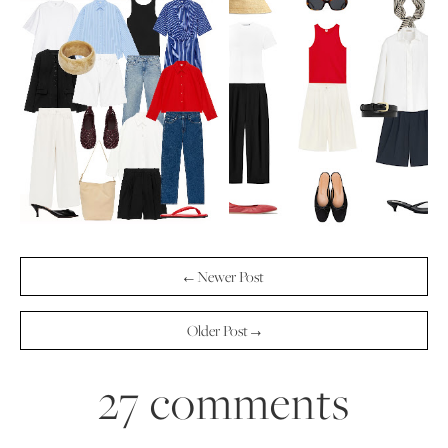
← Newer Post
Older Post →
27 comments