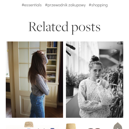
#essentials
#przewodnik zakupowy
#shopping
Related posts