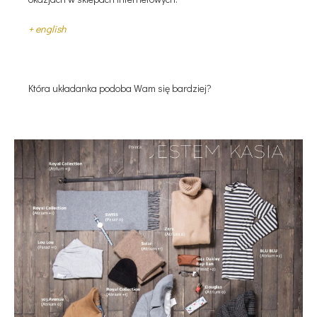
+ english
Która układanka podoba Wam się bardziej?