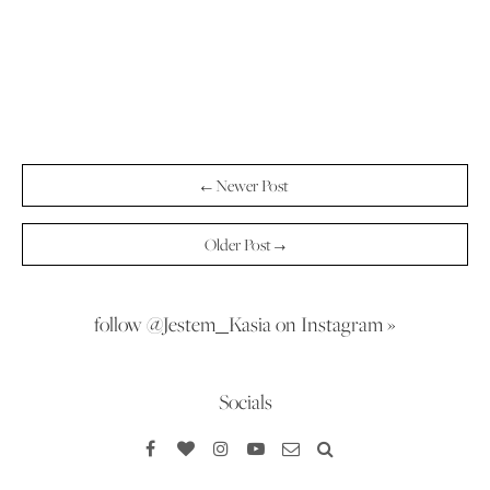
← Newer Post
Older Post →
follow @Jestem_Kasia on Instagram »
Socials