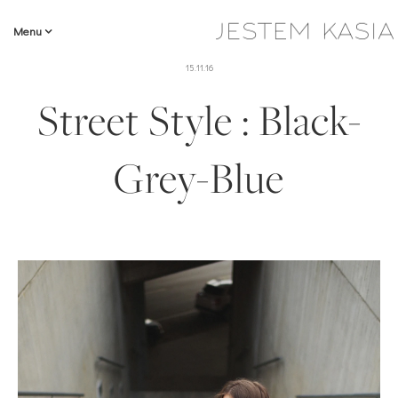
Menu
15.11.16
Street Style : Black-
Grey-Blue