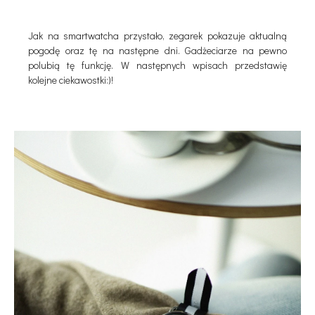
Jak na smartwatcha przystało, zegarek pokazuje aktualną
pogodę oraz tę na następne dni. Gadżeciarze na pewno
polubią tę funkcję. W następnych wpisach przedstawię
kolejne ciekawostki:)!