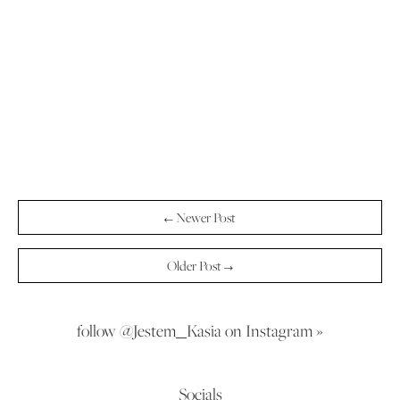
← Newer Post
Older Post →
follow @Jestem_Kasia on Instagram »
Socials