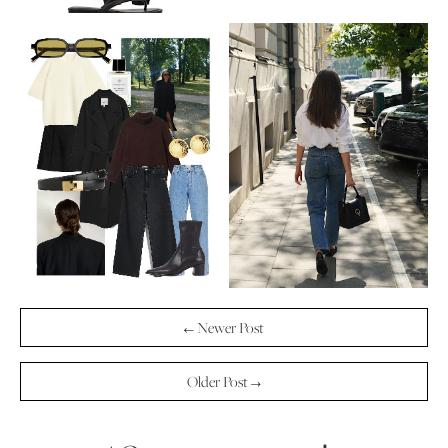
← Newer Post
Older Post →