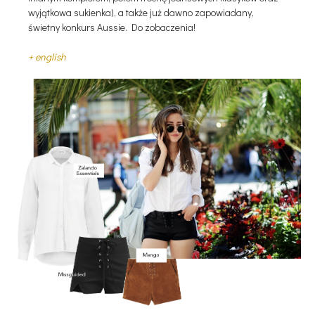
wyjątkowa sukienka), a także już dawno zapowiadany,
świetny konkurs Aussie. Do zobaczenia!
+ english