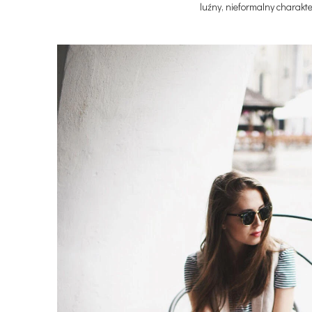
luźny, nieformalny charakte