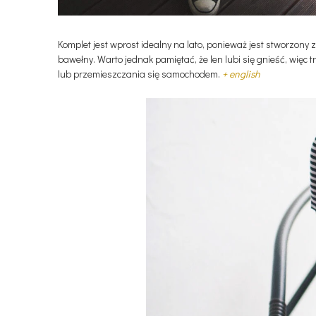
Komplet jest wprost idealny na lato, ponieważ jest stworzony 
bawełny. Warto jednak pamiętać, że len lubi się gnieść, więc
lub przemieszczania się samochodem.
+ english