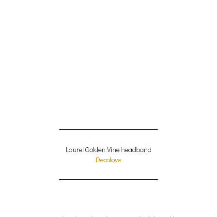
Laurel Golden Vine headband
Decolove