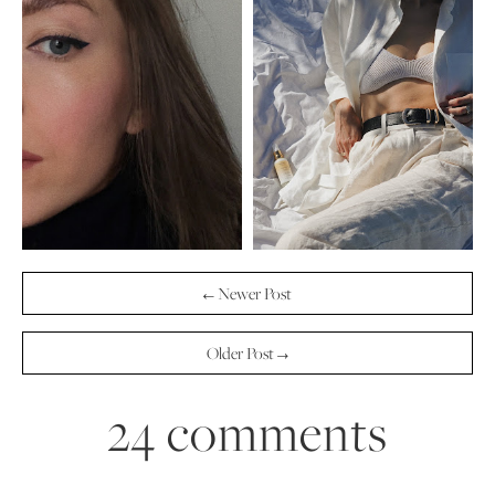
← Newer Post
Older Post →
24 comments