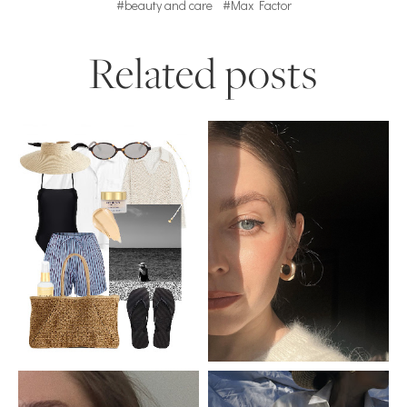
#beauty and care
#Max Factor
Related posts