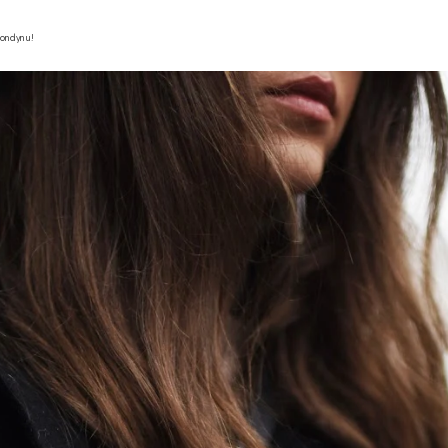
Londynu!