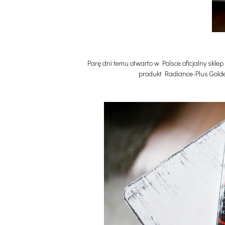
Parę dni temu otwarto w Polsce oficjalny sklep
produkt Radiance-Plus Golde