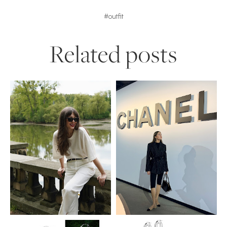
#outfit
Related posts