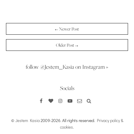
← Newer Post
Older Post →
follow @Jestem_Kasia on Instagram »
Socials
© Jestem Kasia
2009-2026. All rights reserved.
Privacy policy &
cookies
.