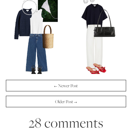
← Newer Post
Older Post →
28 comments