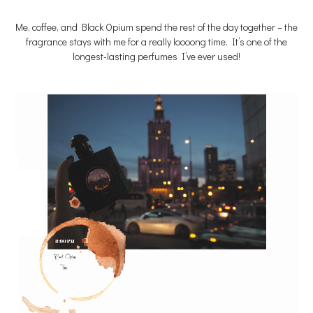
Me, coffee, and Black Opium spend the rest of the day together – the
fragrance stays with me for a really loooong time. It’s one of the
longest-lasting perfumes I’ve ever used!