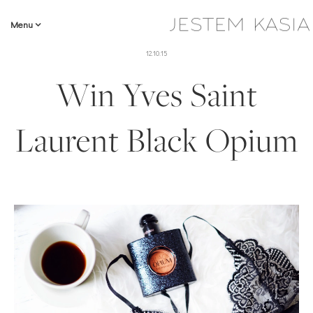
Menu
12.10.15
Win Yves Saint
Laurent Black Opium