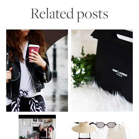
Related posts