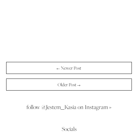
← Newer Post
Older Post →
follow @Jestem_Kasia on Instagram »
Socials