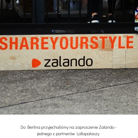
Do Berlina przyjechaliśmy na zaproszenie Zalando -
jednego z partnerów Lollapaloozy.