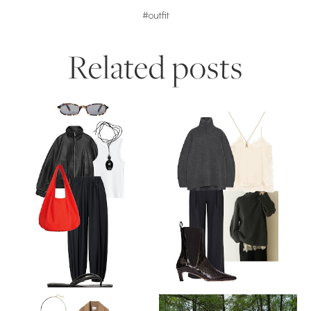
#outfit
Related posts