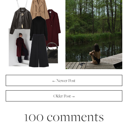
← Newer Post
Older Post →
100 comments