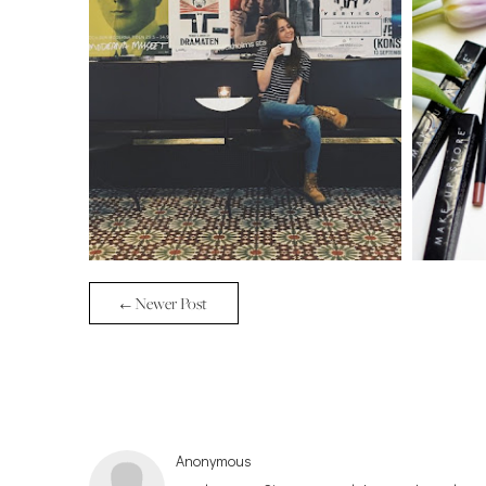
← Newer Post
Anonymous