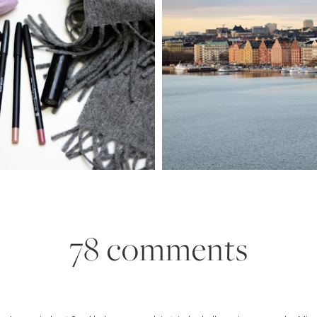
78 comments