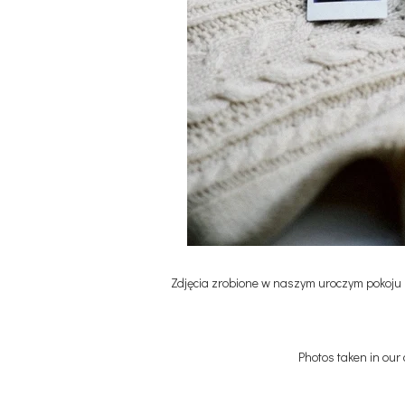
Zdjęcia zrobione w naszym uroczym pokoju
Photos taken in our