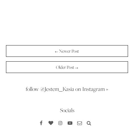
← Newer Post
Older Post →
follow @Jestem_Kasia on Instagram »
Socials