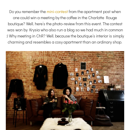
Do you remember the
mini-contest
from the apartment post when
one could win a meeting by the coffee in the Charlotte Rouge
boutique? Well, here’s the photo-review from this event. The contest
was won by Krysia who also run a blog so we had much in common
:) Why meeting in ChR? Well, because the boutique’s interior is simply
charming and resembles a cosy apartment than an ordinary shop.