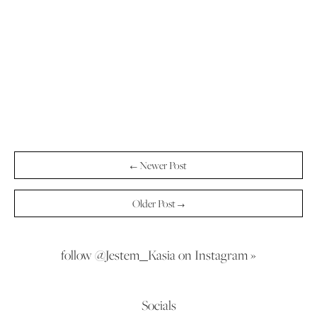
← Newer Post
Older Post →
follow @Jestem_Kasia on Instagram »
Socials