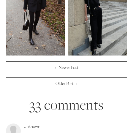
← Newer Post
Older Post →
33 comments
Unknown