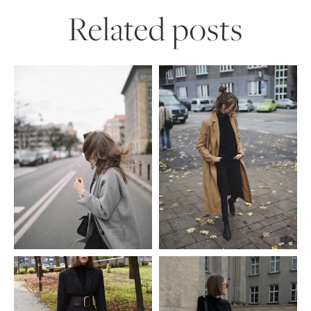
Related posts