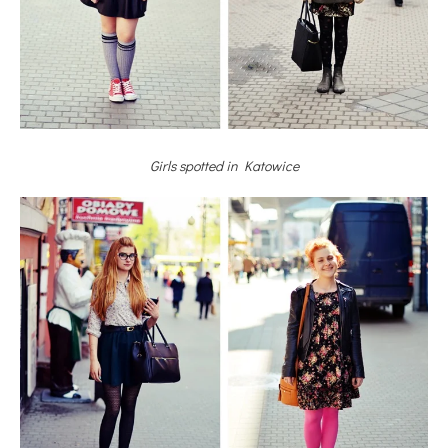
Girls spotted in Katowice