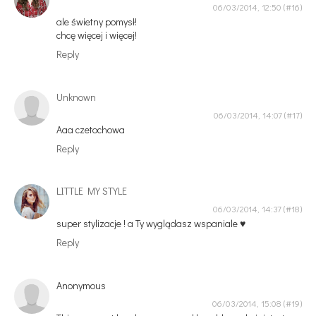
06/03/2014, 12:50
ale świetny pomysł!
chcę więcej i więcej!
Reply
Unknown
06/03/2014, 14:07
Aaa czetochowa
Reply
LITTLE MY STYLE
06/03/2014, 14:37
super stylizacje ! a Ty wyglądasz wspaniale ♥
Reply
Anonymous
06/03/2014, 15:08