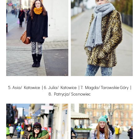
5. Asia/ Katowice | 6. Julia/ Katowice | 7. Magda/ Tarowskie Góry |
8. Patrycja/ Sosnowiec