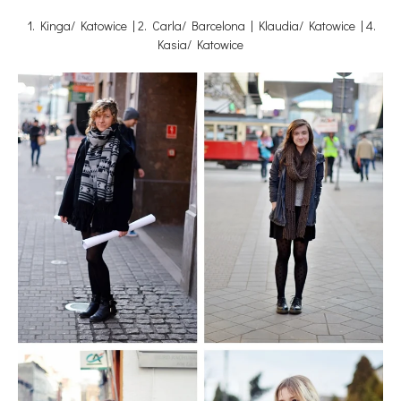
1. Kinga/ Katowice | 2. Carla/ Barcelona | Klaudia/ Katowice | 4.
Kasia/ Katowice