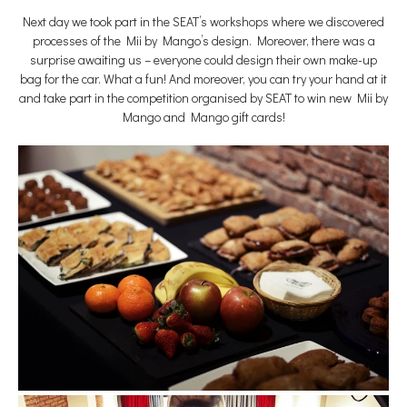
Next day we took part in the SEAT’s workshops where we discovered
processes of the Mii by Mango’s design. Moreover, there was a
surprise awaiting us – everyone could design their own make-up
bag for the car. What a fun! And moreover, you can try your hand at it
and take part in the competition organised by SEAT to win new Mii by
Mango and Mango gift cards!