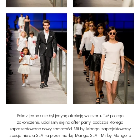
Pokaz jednak nie był jedyną atrakcją wieczoru. Tuż po jego
zakończeniu udaliśmy się na after party, podczas którego
zaprezentowano nowy samochód Mii by Mango, zaprojektowany
specjalnie dla SEAT-a przez markę Mango. SEAT Mii by Mango to