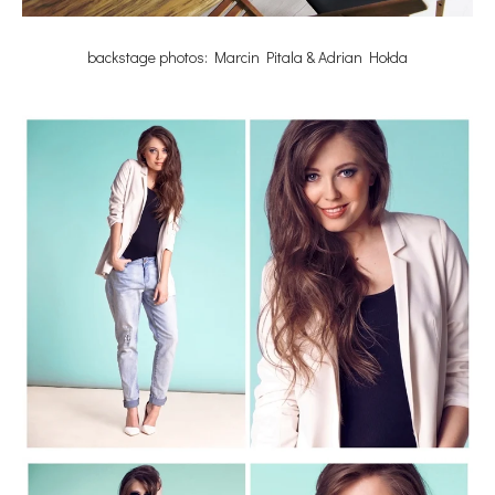
backstage photos: Marcin Pitala & Adrian Hołda