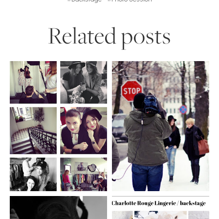
Related posts