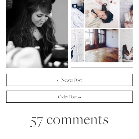
← Newer Post
Older Post →
57 comments