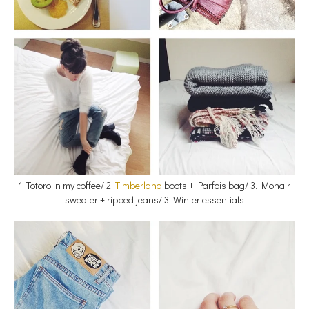
1. Totoro in my coffee/ 2.
Timberland
boots + Parfois bag/ 3. Mohair
sweater + ripped jeans/ 3. Winter essentials