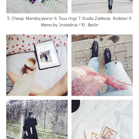
5. Cheap Monday jeans/ 6. Tous ring/ 7. Studio Zabłocie, Kraków/ 9.
Memo by Instadruk / 10. Berlin