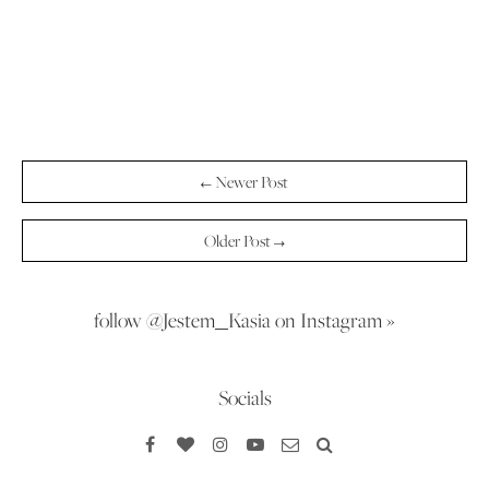
← Newer Post
Older Post →
follow @Jestem_Kasia on Instagram »
Socials