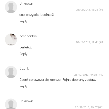
Unknown
28/12/2013, 18:28
ooo, wszystko idealne :3
Reply
pocahontas
28/12/2013, 19:41
perfekcja
Reply
Biżutik
28/12/2013, 19:58
Czerń sprawdza się zawsze! Fajnie dobrany zestaw.
Reply
Unknown
28/12/2013, 20:07