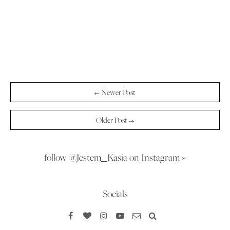
← Newer Post
Older Post →
follow @Jestem_Kasia on Instagram »
Socials