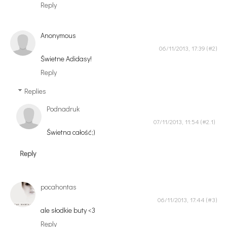
Reply
Anonymous
06/11/2013, 17:39
Świetne Adidasy!
Reply
Replies
Podnadruk
07/11/2013, 11:54
Świetna całość;)
Reply
pocahontas
06/11/2013, 17:44
ale słodkie buty <3
Reply