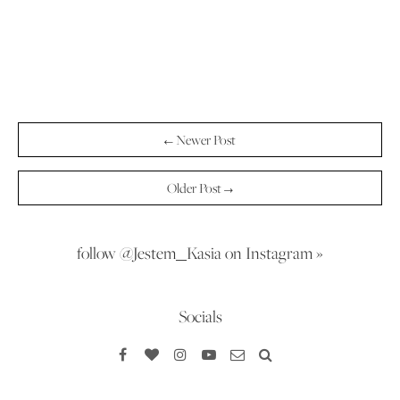
← Newer Post
Older Post →
follow @Jestem_Kasia on Instagram »
Socials