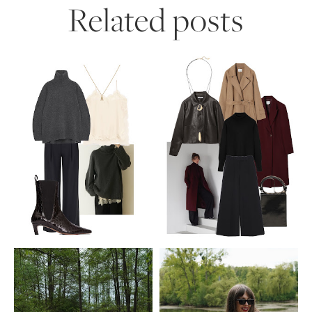
Related posts