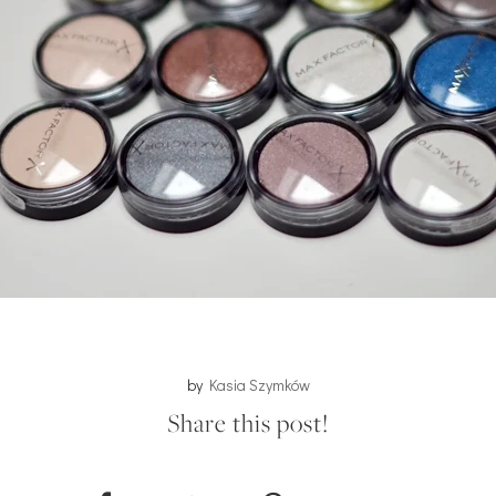
by
Kasia Szymków
Share this post!