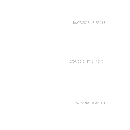
16/07/2013, 18:32
17/07/2013, 17:16
16/07/2013, 18:32