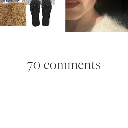
70 comments