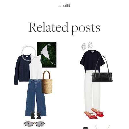
#outfit
Related posts