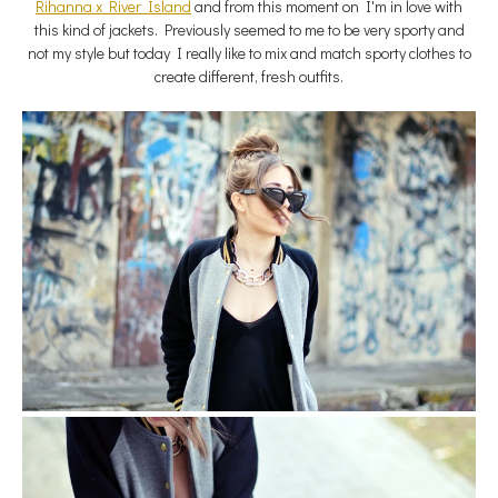
Rihanna x River Island
and from this moment on I'm in love with
this kind of jackets. Previously seemed to me to be very sporty and
not my style but today I really like to mix and match sporty clothes to
create different, fresh outfits.