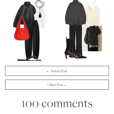
← Newer Post
Older Post →
100 comments