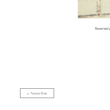
Reserved 
← Newer Post