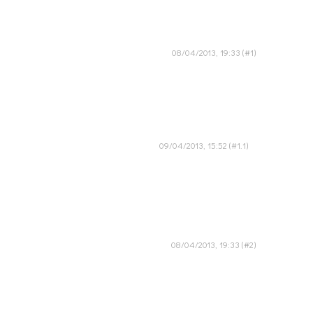
08/04/2013, 19:33
09/04/2013, 15:52
08/04/2013, 19:33