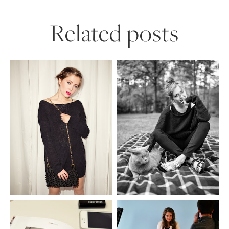
Related posts