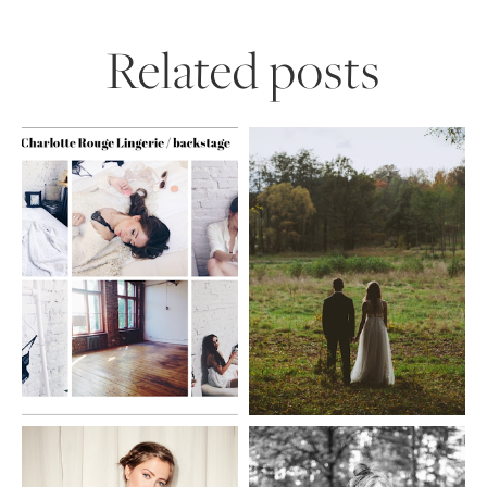
Related posts