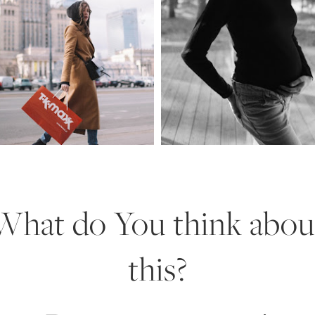
What do You think abou
this?