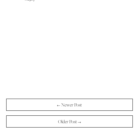
← Newer Post
Older Post →