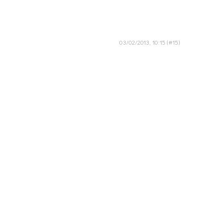
03/02/2013, 10:15