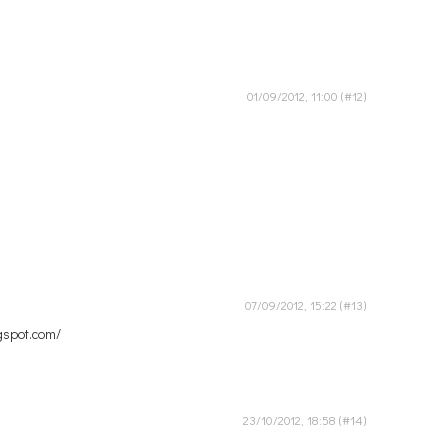
01/09/2012, 11:00
07/09/2012, 15:22
ogspot.com/
23/10/2012, 18:58