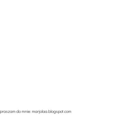
praszam do mnie: marjolaa.blogspot.com