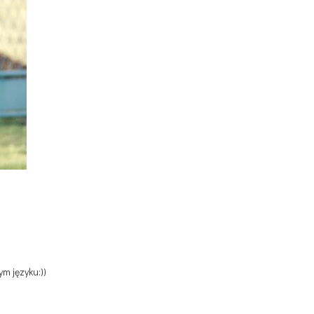
ym języku:))