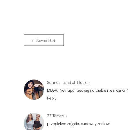
← Newer Post
Sannas Land of Illusion
MEGA. No napatrzeć się na Ciebie nie można :*
Reply
ZZ Tomczuk
przepiękne zdjęcia, cudowny zestaw!