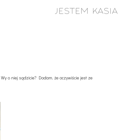
y o niej sądzicie? Dodam, że oczywiście jest ze