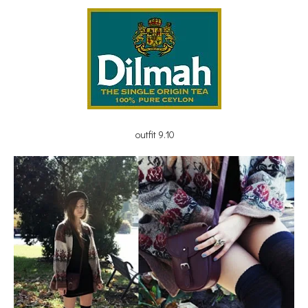
outfit 9.10