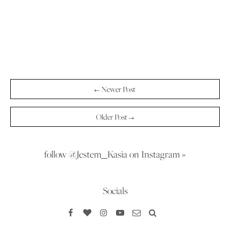
← Newer Post
Older Post →
follow @Jestem_Kasia on Instagram »
Socials