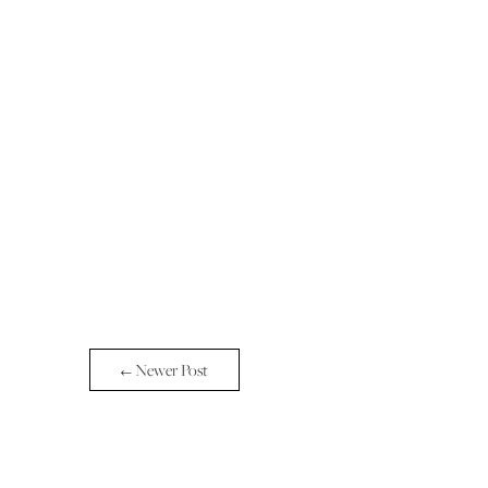
← Newer Post