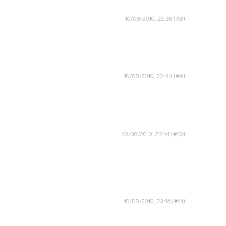
10/08/2010, 22:38
10/08/2010, 22:44
10/08/2010, 23:14
10/08/2010, 23:16