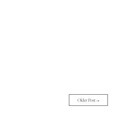
Older Post →