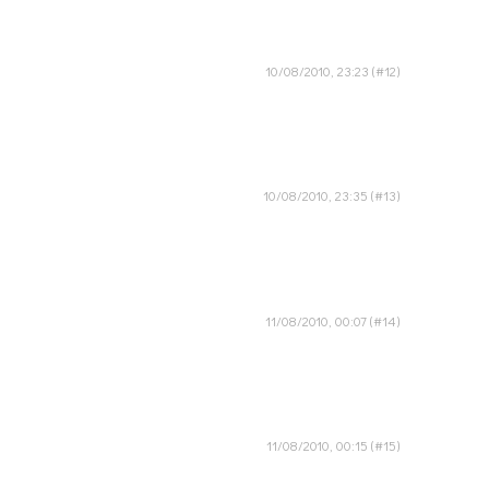
10/08/2010, 23:23
10/08/2010, 23:35
11/08/2010, 00:07
11/08/2010, 00:15