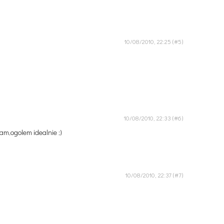
10/08/2010, 22:25
10/08/2010, 22:33
am,ogolem idealnie ;)
10/08/2010, 22:37