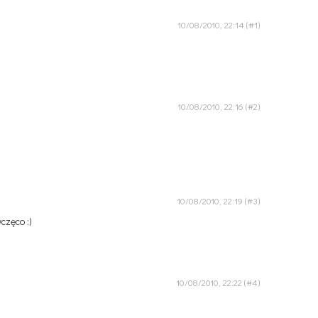
10/08/2010, 22:14
10/08/2010, 22:16
10/08/2010, 22:19
częco :)
10/08/2010, 22:22