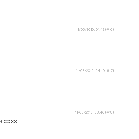
11/08/2010, 01:42
11/08/2010, 04:10
11/08/2010, 08:40
ię podoba :)