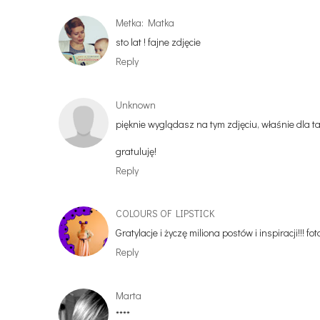
Metka: Matka
sto lat ! fajne zdjęcie
Reply
Unknown
pięknie wyglądasz na tym zdjęciu, właśnie dla ta
gratuluję!
Reply
COLOURS OF LIPSTICK
Gratylacje i życzę miliona postów i inspiracji!
Reply
Marta
****