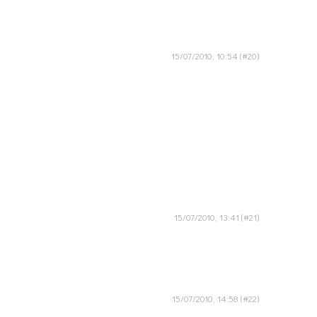
15/07/2010, 10:54
15/07/2010, 13:41
15/07/2010, 14:58