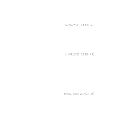
14/07/2010, 21:18
14/07/2010, 21:28
14/07/2010, 21:43