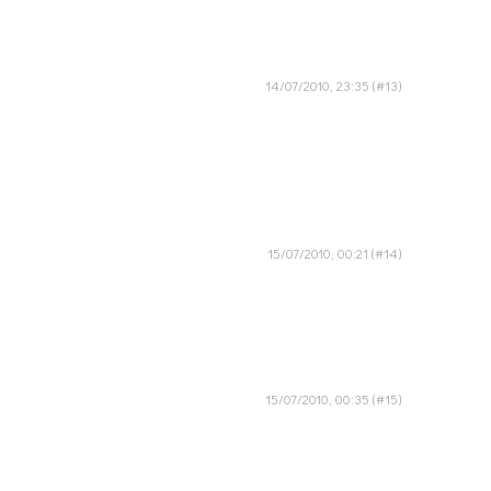
14/07/2010, 23:35
15/07/2010, 00:21
15/07/2010, 00:35