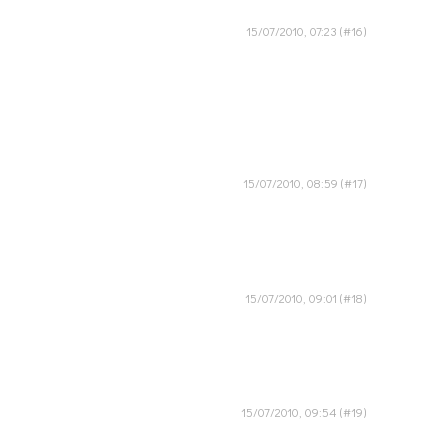
15/07/2010, 07:23
15/07/2010, 08:59
15/07/2010, 09:01
15/07/2010, 09:54