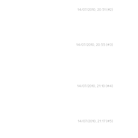
14/07/2010, 20:51
14/07/2010, 20:55
14/07/2010, 21:10
14/07/2010, 21:17