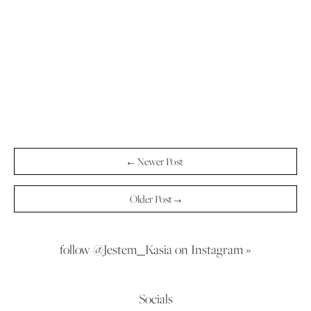
← Newer Post
Older Post →
follow @Jestem_Kasia on Instagram »
Socials