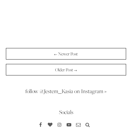
← Newer Post
Older Post →
follow @Jestem_Kasia on Instagram »
Socials