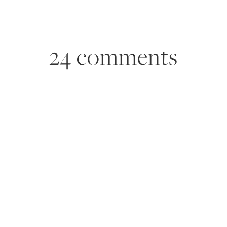
24 comments