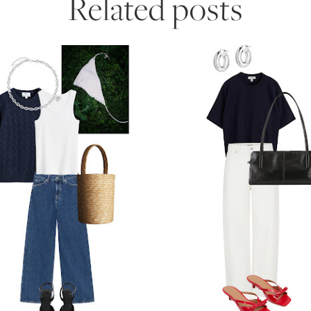
Related posts