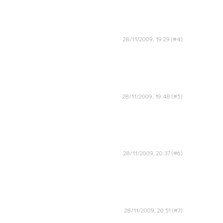
28/11/2009, 19:29
28/11/2009, 19:48
28/11/2009, 20:37
28/11/2009, 20:51