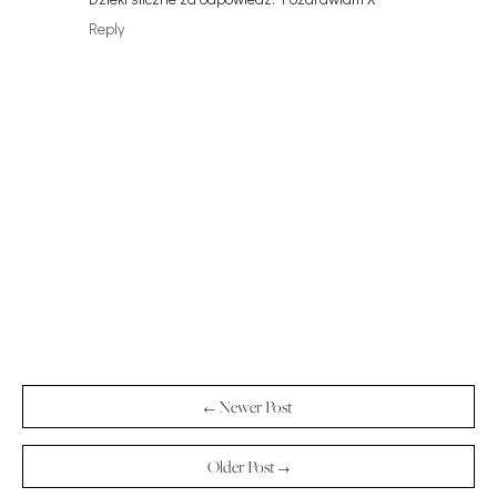
Reply
← Newer Post
Older Post →