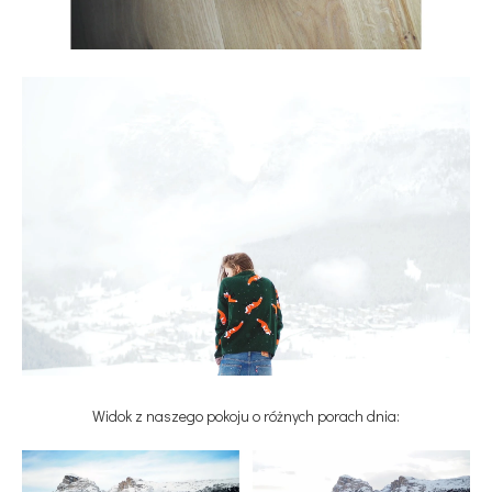
Widok z naszego pokoju o różnych porach dnia: