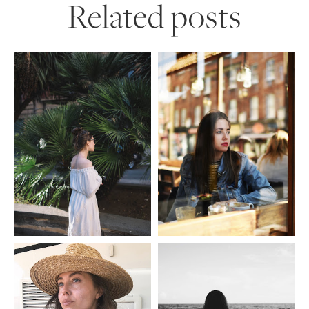
Related posts