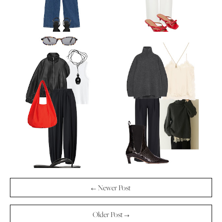
← Newer Post
Older Post →